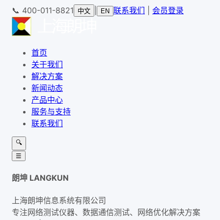
📞
400-011-8821
|
联系我们
|
会员登录
中文
EN
首页
关于我们
解决方案
新闻动态
产品中心
服务与支持
联系我们
🔍
☰
朗坤 LANGKUN
上海朗坤信息系统有限公司
专注网络测试仪器、数据通信测试、网络优化解决方案