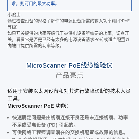
求，则可用的最大功率。
小贴士:
通过检查设备的规格了解你的电源设备所需的输入功率(哪个PoE
等级)
如果开关提供的功率等级低于被供电设备所需要的功率，调查开
关，看看它是否是已经有太多的电源设备请求PoE)或适当配置以
向端口提供所需的功率等级。
MicroScanner PoE线缆检验仪
产品亮点
适用于安装以太网设备和对其进行故障诊断的技术人员
工具。
MicroScanner PoE 功能：
快速确定问题是由线缆连接不良还是未连接线缆、功率
不足或受电设备 (PD) 引起的。
可供网络工程师调查潜在的交换机配置或故障的信息。