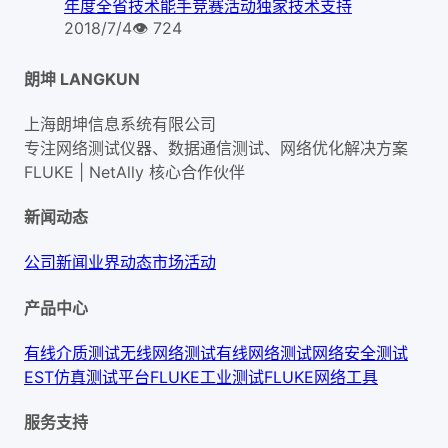
年度全省技术能手竞赛活动独家技术支持
2018/7/4
👁
724
朗坤 LANGKUN
上海朗坤信息系统有限公司
专注网络测试仪器、数据通信测试、网络优化解决方案
FLUKE | NetAlly
核心合作伙伴
新闻动态
公司新闻
业界动态
市场活动
产品中心
有线介质测试
无线网络测试
有线网络测试
网络安全测试
EST仿真测试平台
FLUKE工业测试
FLUKE网络工具
服务支持