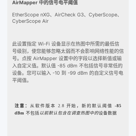
AirMapper 中的信号电平阈值
EtherScope nXG、AirCheck G3、CyberScope、
CyberScope Air
此设置指定 Wi-Fi 设备显示在热图中所需的最低信
号级别，使您能够忽略太弱而不会影响网络性能的信
号。点按 AirMapper 设置中的字段以选择新值或输
入自定义值。默认值 -85 dBm 不包括信号非常低的
设备。您可以输入 -10 到 -99 dBm 的自定义信号电
平阈值。
注意：
从软件版本 2.8 开始，新的默认阈值
-85
dBm
不包括
以前默认包含在调查热图中的
设备数据