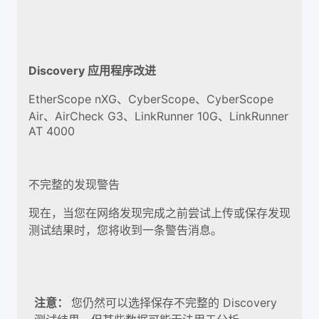
Discovery 应用程序改进
EtherScope nXG、CyberScope、CyberScope
Air、AirCheck G3、LinkRunner 10G、LinkRunner
AT 4000
不完整的发现警告
现在，当您在网络发现完成之前尝试上传或保存发现
测试结果时，您将收到一条警告消息。
注意：
您仍然可以选择保存不完整的 Discovery