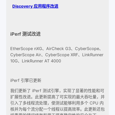
Discovery 应用程序改进
iPerf 测试改进
EtherScope nXG、AirCheck G3、CyberScope、
CyberScope Air、CyberScope XRF、LinkRunner
10G、LinkRunner AT 4000
iPerf 引擎已更新
我们更新了 iPerf 测试引擎，实现了显著的性能和可
扩展性改进。此更新提高了可实现的最大吞吐量，并
引入了多线程流处理，使测试能够利用多个 CPU 内
核并为每个流分配一个线程以提高效率。此更新还包