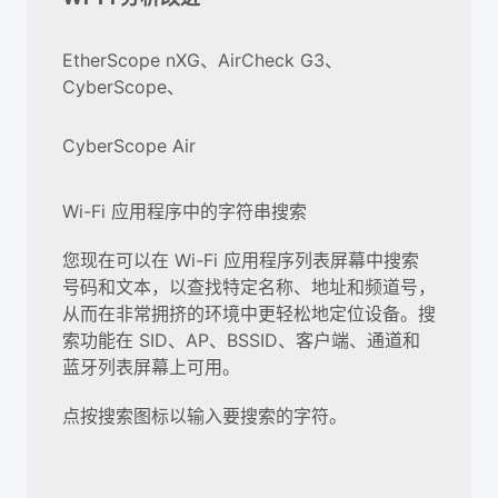
EtherScope nXG、AirCheck G3、
CyberScope、
CyberScope Air
Wi-Fi 应用程序中的字符串搜索
您现在可以在 Wi-Fi 应用程序列表屏幕中搜索
号码和文本，以查找特定名称、地址和频道号，
从而在非常拥挤的环境中更轻松地定位设备。搜
索功能在 SID、AP、BSSID、客户端、通道和
蓝牙列表屏幕上可用。
点按搜索图标以输入要搜索的字符。