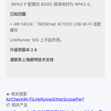
WPA3-P 配置的 BSSID 错误地列为 WPA2-E。
已知问题
• AW-14024：TRENDnet AC1200 USB Wi-Fi 适配
器在
LinkRunner 10G 上不起作用。
升级到版本 2.8
请联系上海朗坤技术支持
🔥 相关搜索
AirCheck
Wi-Fi
LinkRunner
EtherScope
iPerf
📦 相关产品