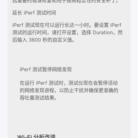
括重要的错误修复和用于提高稳定性的安全补丁。
延长 iPerf 测试时间
iPerf 测试现在可以运行长达一小时。要设置 iPerf
测试的运行时间，请打开设置，选择 Duration，然
后输入 3600 秒的自定义值。
iPerf 测试暂停网络发现
在运行 iPerf 测试时，测试仪现在会暂停活动
的网络发现进程，以防止干扰并确保更准确的
吞吐量测试结果。
Wi-Fi 分析改进