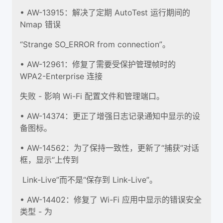
• AW-13915：解决了定期 AutoTest 运行期间的
Nmap 错误
“Strange SO_ERROR from connection”。
• AW-12961：修复了需要受保护管理帧时的
WPA2-Enterprise 连接
失败 - 影响 Wi-Fi 配置文件和管理端口。
• AW-14374：更正了增强日志记录通知中显示的设
备图标。
• AW-14562：为了保持一致性，更新了“捕获”对话
框，显示“上传到
Link-Live”而不是“保存到 Link-Live”。
• AW-14402：修复了 Wi-Fi 应用中显示的错误安全
类型 - 为