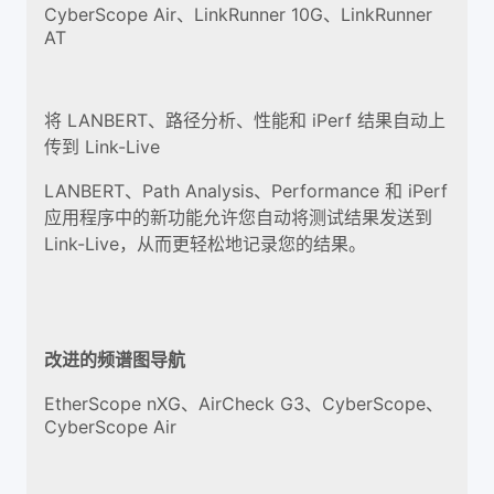
CyberScope Air、LinkRunner 10G、LinkRunner
AT
将 LANBERT、路径分析、性能和 iPerf 结果自动上
传到 Link-Live
LANBERT、Path Analysis、Performance 和 iPerf
应用程序中的新功能允许您自动将测试结果发送到
Link-Live，从而更轻松地记录您的结果。
改进的频谱图导航
EtherScope nXG、AirCheck G3、CyberScope、
CyberScope Air