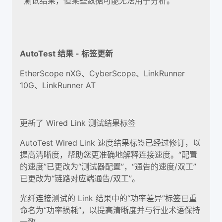
测试结果，但某些数据可能无法用于分析。
AutoTest 结果 - 标签更新
EtherScope nXG、CyberScope、LinkRunner
10G、LinkRunner AT
更新了 Wired Link 测试结果标签
AutoTest Wired Link 速度结果标签已经过修订，以
提高清晰度，帮助您更准确地解释连接速度。“配置
的速度”已更改为“测试器配置”，“通告的速度/双工”
已更改为“链路对应端通告/双工”。
光纤连接测试的 Link 结果中的“功率差异”标签已重
命名为“功率损耗”，以提高清晰度并与行业术语保持
一致。