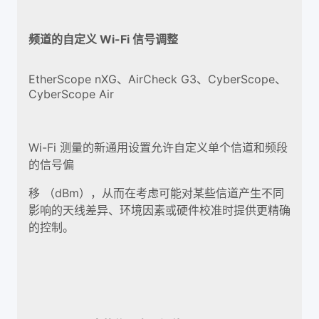
频道的自定义 Wi-Fi 信号调整
EtherScope nXG、AirCheck G3、CyberScope、
CyberScope Air
Wi-Fi 测量的新通用设置允许自定义单个信道和频段
的信号偏
移 （dBm），从而在考虑可能对某些信道产生不同
影响的天线差异、环境因素或硬件校准时提供更精确
的控制。