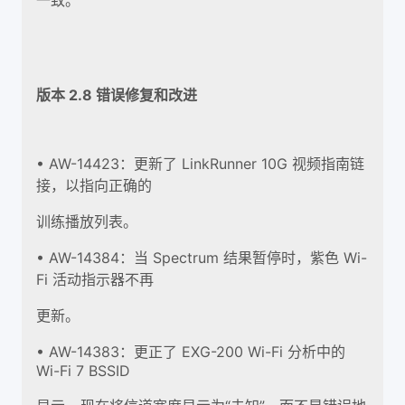
版本 2.8 错误修复和改进
• AW-14423：更新了 LinkRunner 10G 视频指南链
接，以指向正确的
训练播放列表。
• AW-14384：当 Spectrum 结果暂停时，紫色 Wi-
Fi 活动指示器不再
更新。
• AW-14383：更正了 EXG-200 Wi-Fi 分析中的
Wi-Fi 7 BSSID