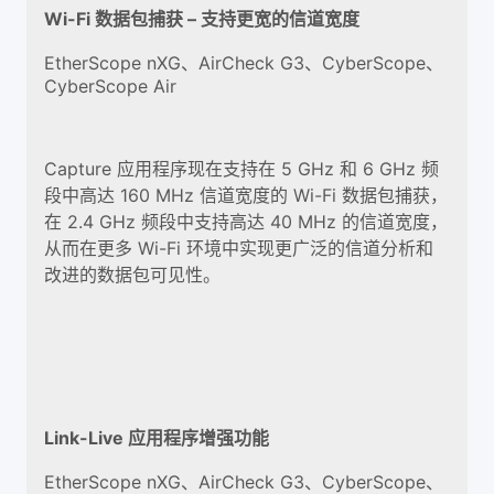
Wi-Fi 数据包捕获 – 支持更宽的信道宽度
EtherScope nXG、AirCheck G3、CyberScope、
CyberScope Air
Capture 应用程序现在支持在 5 GHz 和 6 GHz 频
段中高达 160 MHz 信道宽度的 Wi-Fi 数据包捕获，
在 2.4 GHz 频段中支持高达 40 MHz 的信道宽度，
从而在更多 Wi-Fi 环境中实现更广泛的信道分析和
改进的数据包可见性。
Link-Live 应用程序增强功能
EtherScope nXG、AirCheck G3、CyberScope、