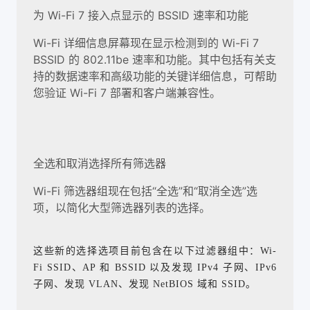
为 Wi-Fi 7 接入点显示的 BSSID 速率和功能
Wi-Fi 详细信息屏幕现在显示检测到的 Wi-Fi 7
BSSID 的 802.11be 速率和功能。其中包括有关支
持的数据速率和高级功能的关键详细信息，可帮助
您验证 Wi-Fi 7 部署和客户端兼容性。
全选和取消选择所有筛选器
Wi-Fi 筛选器组现在包括“全选”和“取消全选”选
项，以简化大型筛选器列表的选择。
这些新的选择选项目前包含在以下过滤器组中：Wi-
Fi SSID、AP 和 BSSID 以及发现 IPv4 子网、IPv6
子网、发现 VLAN、发现 NetBIOS 域和 SSID。