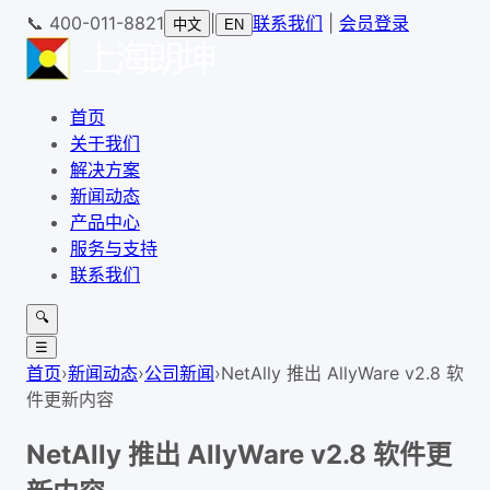
📞
400-011-8821
|
联系我们
|
会员登录
中文
EN
首页
关于我们
解决方案
新闻动态
产品中心
服务与支持
联系我们
🔍
☰
首页
›
新闻动态
›
公司新闻
›
NetAlly 推出 AllyWare v2.8 软
件更新内容
NetAlly 推出 AllyWare v2.8 软件更