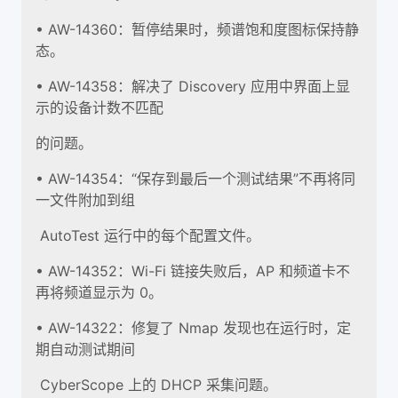
• AW-14360：暂停结果时，频谱饱和度图标保持静
态。
• AW-14358：解决了 Discovery 应用中界面上显
示的设备计数不匹配
的问题。
• AW-14354：“保存到最后一个测试结果”不再将同
一文件附加到组
AutoTest 运行中的每个配置文件。
• AW-14352：Wi-Fi 链接失败后，AP 和频道卡不
再将频道显示为 0。
• AW-14322：修复了 Nmap 发现也在运行时，定
期自动测试期间
CyberScope 上的 DHCP 采集问题。