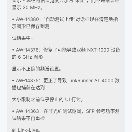
显示 - 现在将信道宽度显示为“未知”，而不是错误地
显示 20 MHz。
• AW-14380：“自动测试上传”对话框现在清楚地指
示图形已保存到测
试结果中。
• AW-14376：修复了可能导致双频 NXT-1000 设备
的 6 GHz 图形
显示不正确的频谱设置。
• AW-14375：更正了导致 LinkRunner AT 4000 数
据包捕获在达到
大小限制之前似乎停止的 UI 行为。
• AW-14363：在非光纤测试期间，SFP 参考功率测
试结果不再重检
到 Link-Live。