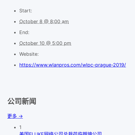
Start:
October 8 @ 8:00 am
End:
October 10 @ 5:00 pm
Website:
https://www.wlanpros.com/wlpc-prague-2019/
公司新闻
更多 →
1
美国FLUKE网络公司总裁莅临朗坤公司