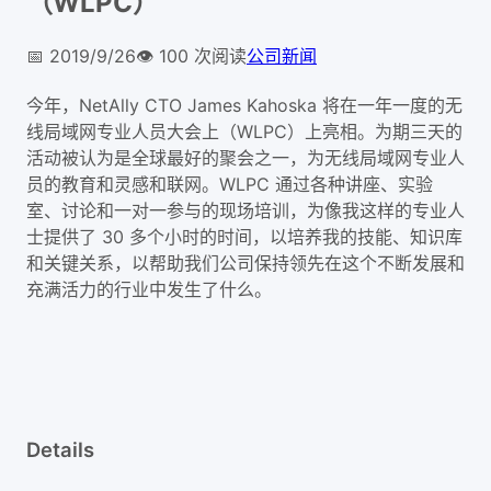
（WLPC）
📅
2019/9/26
👁️
100
次阅读
公司新闻
今年，NetAlly CTO James Kahoska 将在一年一度的无
线局域网专业人员大会上（WLPC）上亮相。为期三天的
活动被认为是全球最好的聚会之一，为无线局域网专业人
员的教育和灵感和联网。WLPC 通过各种讲座、实验
室、讨论和一对一参与的现场培训，为像我这样的专业人
士提供了 30 多个小时的时间，以培养我的技能、知识库
和关键关系，以帮助我们公司保持领先在这个不断发展和
充满活力的行业中发生了什么。
Details