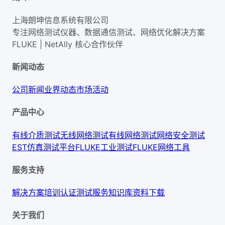
上海朗坤信息系统有限公司
专注网络测试仪器、数据通信测试、网络优化解决方案
FLUKE | NetAlly
核心合作伙伴
新闻动态
公司新闻
业界动态
市场活动
产品中心
有线介质测试
无线网络测试
有线网络测试
网络安全测试
EST仿真测试平台
FLUKE工业测试
FLUKE网络工具
服务支持
解决方案
培训认证
测试服务
知识库
资料下载
关于我们