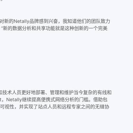
的Netally品牌感到兴奋，我知道他们的团队致力
acchi说。“新的数据分析和共享功能就是这种创新的一个完美
师和技术人员更好地部署、管理和维护当今复杂的有线和
ut，Netally继续提高便携式网络分析的门槛。借助包
提供了即时可视性，并实现了站点人员和远程专家之间的无缝协