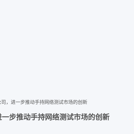
cout公司，进一步推动手持网络测试市场的创新
公司，进一步推动手持网络测试市场的创新