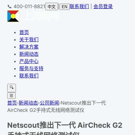
📞
400-011-8821
|
联系我们
|
会员登录
中文
EN
首页
关于我们
解决方案
新闻动态
产品中心
服务与支持
联系我们
🔍
☰
首页
›
新闻动态
›
公司新闻
›
Netscout推出下一代
AirCheck G2手持式无线网络测试仪
Netscout推出下一代 AirCheck G2