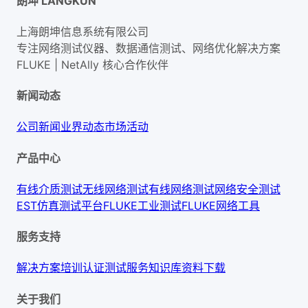
朗坤 LANGKUN
上海朗坤信息系统有限公司
专注网络测试仪器、数据通信测试、网络优化解决方案
FLUKE | NetAlly
核心合作伙伴
新闻动态
公司新闻
业界动态
市场活动
产品中心
有线介质测试
无线网络测试
有线网络测试
网络安全测试
EST仿真测试平台
FLUKE工业测试
FLUKE网络工具
服务支持
解决方案
培训认证
测试服务
知识库
资料下载
关于我们