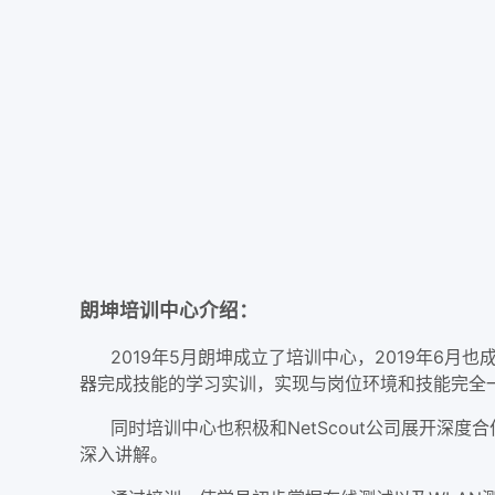
朗坤培训中心介绍：
2019年5月朗坤成立了培训中心，2019年6月也
器完成技能的学习实训，实现与岗位环境和技能完全
同时培训中心也积极和NetScout公司展开深度
深入讲解。