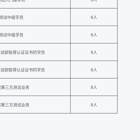
Fi测试中级学员
8人
Fi测试中级学员
8人
考试欲取得认证证书的学员
8人
考试欲取得认证证书的学员
8人
展第三方测试业务
8人
展第三方测试业务
8人