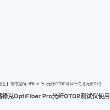
】福禄克OptiFiber Pro光纤OTDR测试仪使用场景介绍
OptiFiber Pro光纤OTDR测试仪使