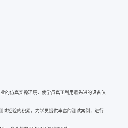
专业的仿真实操环境，使学员真正利用最先进的设备仪
测试经验的积累，为学员提供丰富的测试案例，进行