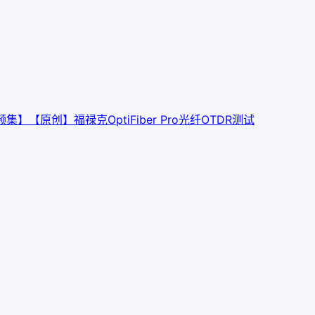
】【原创】福禄克OptiFiber Pro光纤OTDR测试