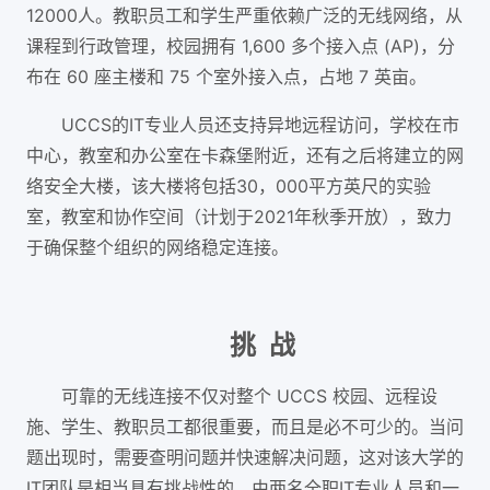
12000人。教职员工和学生严重依赖广泛的无线网络，从
课程到行政管理，校园拥有 1,600 多个接入点 (AP)，分
布在 60 座主楼和 75 个室外接入点，占地 7 英亩。
UCCS的IT专业人员还支持异地远程访问，学校在市
中心，教室和办公室在卡森堡附近，还有之后将建立的网
络安全大楼，该大楼将包括30，000平方英尺的实验
室，教室和协作空间（计划于2021年秋季开放），致力
于确保整个组织的网络稳定连接。
挑 战
可靠的无线连接不仅对整个 UCCS 校园、远程设
施、学生、教职员工都很重要，而且是必不可少的。当问
题出现时，需要查明问题并快速解决问题，这对该大学的
IT团队是相当具有挑战性的。由两名全职IT专业人员和一