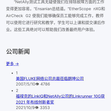
"NetAlly测试工具无疑使我们在排除故障方面的工作
变得更加容易，"Ensanian总结道。"EtherScope nXG和
AirCheck G2 使我们能够确保员工能够完成工作，教师
可以使用它进行研究和教学，学生可以上课和提交课后作
业。这些工具绝对可以帮助我们改善最终用户体验。
公司新闻
更多 →
1
美国FLUKE网络公司总裁莅临朗坤公司
2007/5/10
👁
4786
2
福禄克的LinkIQ和NetAlly公司的Linkrunner 10G获
2021 年布线创新者奖
2021/10/9
👁
3353