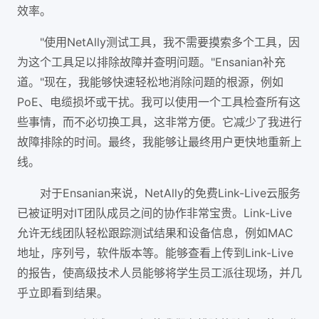
效率。
"使用NetAlly测试工具，我不需要摸索多个工具，因
为这个工具足以排除故障并查明问题。"Ensanian补充
道。"现在，我能够快速轻松地消除问题的根源，例如
PoE、电缆损坏或干扰。我可以使用一个工具检查所有这
些事情，而不必切换工具，这非常方便。它减少了我进行
故障排除的时间。最终，我能够让最终用户更快地重新上
线。
对于Ensanian来说，NetAlly的免费Link-Live云服务
已被证明对IT团队成员之间的协作非常宝贵。Link-Live
允许无线团队轻松跟踪测试结果和设备信息，例如MAC
地址，序列号，软件版本等。能够查看上传到Link-Live
的报告，使高级技术人员能够将学生员工派往现场，并几
乎立即看到结果。