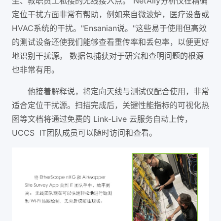
生、教职员工私接的无线接入点。"NetAlly分析仪在精确
定位干扰方面非常有帮助，例如来自微波炉，医疗设备或
HVAC系统的干扰。"Ensanian说。"这些易于使用但高效
的测试设备还使我们能够查看重传率和丢包率，以便更好
地识别干扰源。 数据包捕获对于研究和查明问题的根源
也非常有用。
他接着解释说，将定向天线与测试仪配合使用，非常
适合定位干扰源。扫描完成后，关键性能指标的可视化热
图等文档将通过免费的 Link-Live 云服务自动上传，
UCCS IT团队成员可以随时访问和查看。