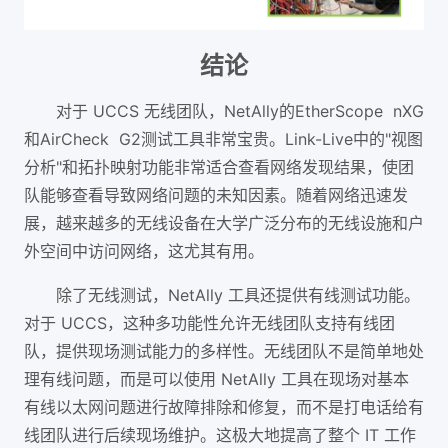
结论
对于 UCCS 无线团队，NetAlly的EtherScope nXG
和AirCheck G2测试工具非常宝贵。Link-Live中的"视图
分析"和拓扑映射功能非常适合查看网络发现结果，使团
队能够查看导致网络问题的未知因素。随着网络迅速发
展，越来越多的无线设备在大学广泛分布的无线设施和户
外空间中访问网络，这尤其有用。
除了无线测试，NetAlly 工具还提供有线测试功能。
对于 UCCS，这种多功能性允许无线团队支持有线团
队，提供现场测试能力的多样性。无线团队不是简单地处
理有线问题，而是可以使用 NetAlly 工具在现场对基本
有线以太网问题进行故障排除和修复，而不是打电话给有
线团队进行后续现场维护。这极大地提高了整个 IT 工作