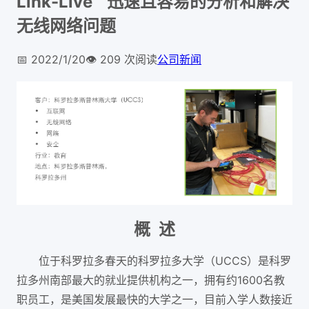
Link-Live™ 迅速且容易的分析和解决
无线网络问题
📅
2022/1/20
👁️
209
次阅读
公司新闻
概 述
位于科罗拉多春天的科罗拉多大学（UCCS）是科罗
拉多州南部最大的就业提供机构之一，拥有约1600名教
职员工，是美国发展最快的大学之一，目前入学人数接近