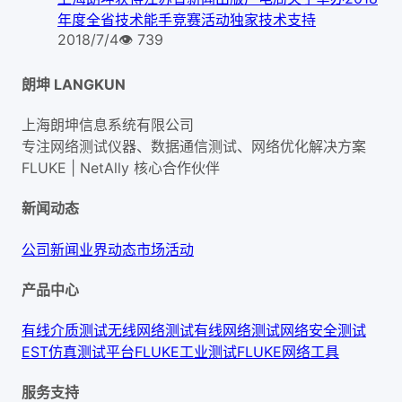
年度全省技术能手竞赛活动独家技术支持
2018/7/4
👁
739
朗坤 LANGKUN
上海朗坤信息系统有限公司
专注网络测试仪器、数据通信测试、网络优化解决方案
FLUKE | NetAlly
核心合作伙伴
新闻动态
公司新闻
业界动态
市场活动
产品中心
有线介质测试
无线网络测试
有线网络测试
网络安全测试
EST仿真测试平台
FLUKE工业测试
FLUKE网络工具
服务支持