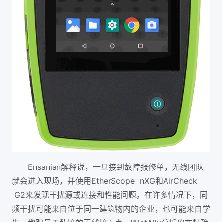
Ensanian解释说，一旦接到故障报修单，无线团队
就会进入现场，并使用EtherScope nXG和AirCheck
G2来发现干扰源或连接和性能问题。在许多情况下，同
频干扰可能来自位于同一建筑物内的企业，也可能来自学