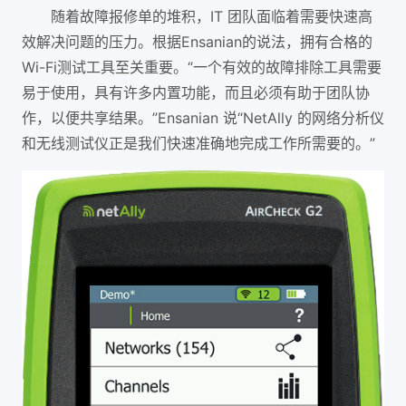
随着故障报修单的堆积，IT 团队面临着需要快速高
效解决问题的压力。根据Ensanian的说法，拥有合格的
Wi-Fi测试工具至关重要。“一个有效的故障排除工具需要
易于使用，具有许多内置功能，而且必须有助于团队协
作，以便共享结果。”Ensanian 说“NetAlly 的网络分析仪
和无线测试仪正是我们快速准确地完成工作所需要的。”