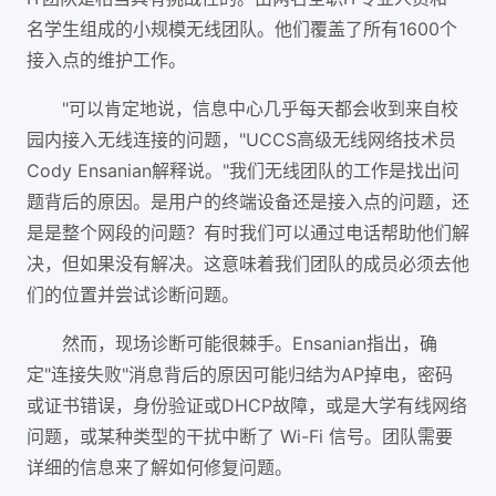
名学生组成的小规模无线团队。他们覆盖了所有1600个
接入点的维护工作。
"可以肯定地说，信息中心几乎每天都会收到来自校
园内接入无线连接的问题，"UCCS高级无线网络技术员
Cody Ensanian解释说。"我们无线团队的工作是找出问
题背后的原因。是用户的终端设备还是接入点的问题，还
是是整个网段的问题？有时我们可以通过电话帮助他们解
决，但如果没有解决。这意味着我们团队的成员必须去他
们的位置并尝试诊断问题。
然而，现场诊断可能很棘手。Ensanian指出，确
定"连接失败"消息背后的原因可能归结为AP掉电，密码
或证书错误，身份验证或DHCP故障，或是大学有线网络
问题，或某种类型的干扰中断了 Wi-Fi 信号。团队需要
详细的信息来了解如何修复问题。