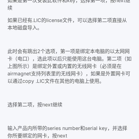
如果是第一次安装此软件和key，选择第一项，按next继
续
如果已经有.LIC的license文件，可以选择第二项直接从
本地磁盘导入。
此时会有跳出2个选项，第一项是绑定本电脑的以太网网
卡（电口），选此项以后只能使用这台电脑。第二项（如
上图所示）是绑定外置或内置的无线网卡（必须是在
airmagnet支持列表里的无线网卡），如果是外置网卡可
以通过copy .LIC文件在其他的电脑上使用。
选择第二项，按next继续
输入产品内所带的series number和serial key，并选择
你所要绑定的网卡，按next