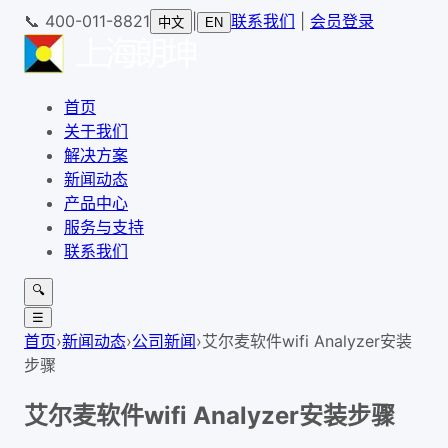
📞
400-011-8821
|
联系我们
|
会员登录
中文
EN
首页
关于我们
解决方案
新闻动态
产品中心
服务与支持
联系我们
🔍
☰
首页
›
新闻动态
›
公司新闻
›
艾尔麦软件wifi Analyzer安装
步骤
艾尔麦软件wifi Analyzer安装步骤