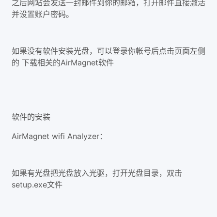
之后网站会发送一封邮件到你的邮箱，打开邮件直接激活
并设置账户密码。
如果没有软件安装光盘，可以登录你帐号后点击页面左侧
的 下载相关的AirMagnet软件
软件的安装
AirMagnet wifi Analyzer：
如果有光盘把光盘放入光驱，打开光盘目录，双击
setup.exe文件