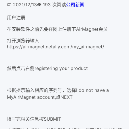
📅
2021/12/13
👁️
193
次阅读
公司新闻
用户注册
在安装软件之前先要在网上注册下AirMagnet会员
打开浏览器输入
https://airmagnet.netally.com/my_airmagnet/
然后点击右侧registering your product
根据提示输入相应的序列号，选择I do not have a
MyAirMagnet account,点NEXT
填写完相关信息按SUBMIT