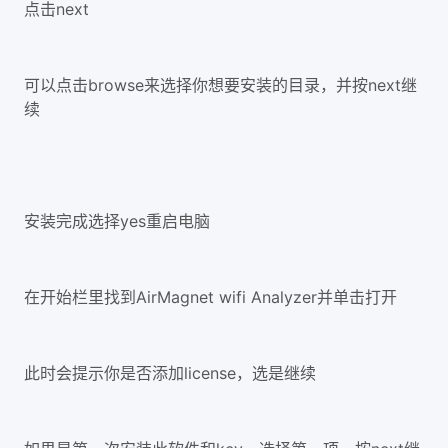
点击next
可以点击browse来选择你想要安装的目录，并按next继
续
安装完成选择yes重启电脑
在开始栏里找到AirMagnet wifi Analyzer并单击打开
此时会提示你是否添加license，选是继续