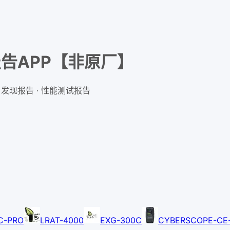
地报告APP【非原厂】
 · 发现报告 · 性能测试报告
C-PRO
LRAT-4000
EXG-300C
CYBERSCOPE-CE