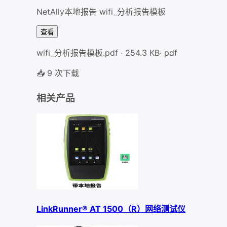
NetAlly本地报告 wifi_分析报告模板
查看
wifi_分析报告模板.pdf
·
254.3
KB
·
pdf
📥
9
次下载
相关产品
LinkRunner® AT 1500（R）网络测试仪