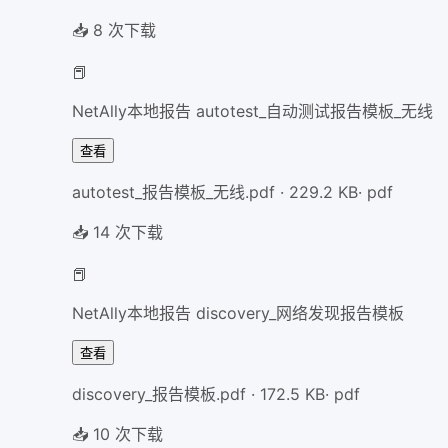
📥
8
次下载
📕
NetAlly本地报告 autotest_自动测试报告模板_无线
查看
autotest_报告模板_无线.pdf
·
229.2
KB
·
pdf
📥
14
次下载
📕
NetAlly本地报告 discovery_网络发现报告模板
查看
discovery_报告模板.pdf
·
172.5
KB
·
pdf
📥
10
次下载