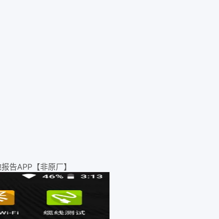
)本地报告APP【非原厂】