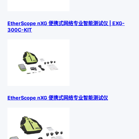
EtherScope nXG 便携式网络专业智能测试仪 | EXG-
300C-KIT
EtherScope nXG 便携式网络专业智能测试仪