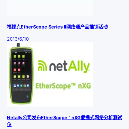
福禄克EtherScope Series II网络通产品推销活动
2013/6/10
Netally公司发布EtherScope™ nXG便携式网络分析测试
仪