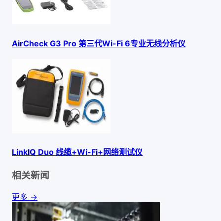
AirCheck G3 Pro 第三代Wi-Fi 6专业无线分析仪
LinkIQ Duo 线缆+Wi-Fi+网络测试仪
相关新闻
更多 →