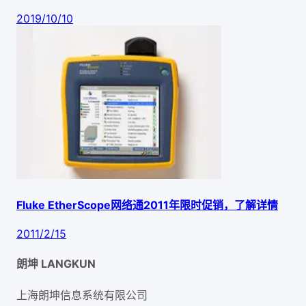
2019/10/10
Fluke EtherScope网络通2011年限时促销，了解详情
2011/2/15
朗坤 LANGKUN
上海朗坤信息系统有限公司