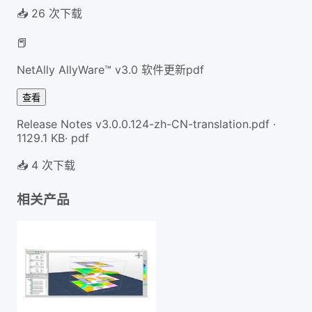
📥
26
次下载
📕
NetAlly AllyWare™ v3.0 软件更新pdf
查看
Release Notes v3.0.0.124-zh-CN-translation.pdf
·
1129.1
KB
·
pdf
📥
4
次下载
相关产品