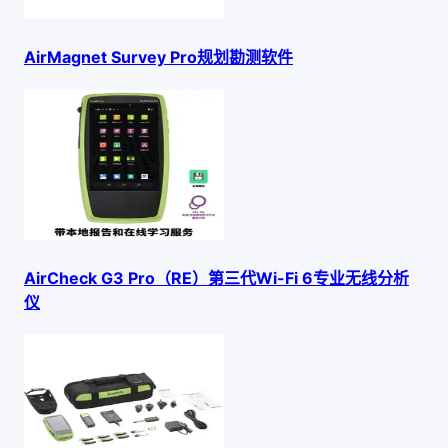
AirMagnet Survey Pro规划勘测软件
AirCheck G3 Pro（RE）第三代Wi-Fi 6专业无线分析
仪