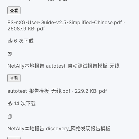
查看
ES-nXG-User-Guide-v2.5-Simplified-Chinese.pdf
·
26087.9
KB
·
pdf
📥
6
次下载
📕
NetAlly本地报告 autotest_自动测试报告模板_无线
查看
autotest_报告模板_无线.pdf
·
229.2
KB
·
pdf
📥
14
次下载
📕
NetAlly本地报告 discovery_网络发现报告模板