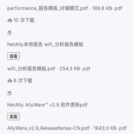
performance_报告模板_对端模式.pdf
·
189.8
KB
·
pdf
📥
10
次下载
📕
NetAlly本地报告 wifi_分析报告模板
查看
wifi_分析报告模板.pdf
·
254.3
KB
·
pdf
📥
9
次下载
📕
NetAlly AllyWare™ v2.9 软件更新pdf
查看
AllyWare_v2.9_ReleaseNotes-CN.pdf
·
1643.0
KB
·
pdf