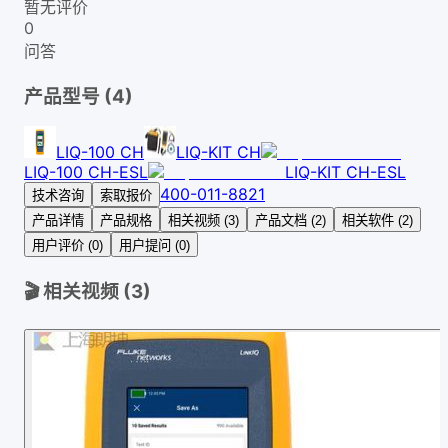
暂无评价
0
问答
产品型号 (
4
)
LIQ-100 CH
LIQ-KIT CH
LIQ-100 CH-ESL
LIQ-KIT CH-ESL
400-011-8821
技术咨询
索取报价
产品详情
产品规格
相关视频 (3)
产品文档 (2)
相关软件 (2)
用户评价 (0)
用户提问 (0)
🎬 相关视频 (
3
)