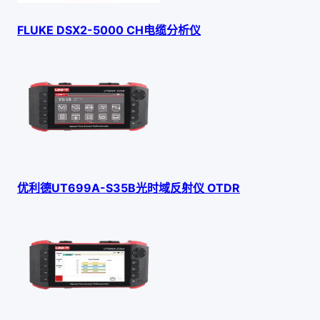
FLUKE DSX2-5000 CH电缆分析仪
优利德UT699A-S35B光时域反射仪 OTDR