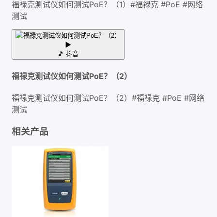
福禄克测试仪如何测试PoE？（1）#福禄克 #PoE #网络
测试
▶
🎵
抖音
福禄克测试仪如何测试PoE？（2）
福禄克测试仪如何测试PoE？（2）#福禄克 #PoE #网络
测试
相关产品