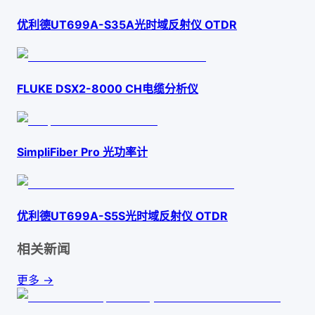
优利德UT699A-S35A光时域反射仪 OTDR
FLUKE DSX2-8000 CH电缆分析仪
SimpliFiber Pro 光功率计
优利德UT699A-S5S光时域反射仪 OTDR
相关新闻
更多 →