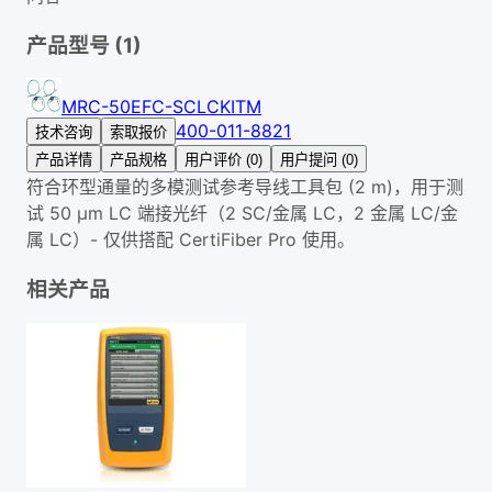
产品型号 (
1
)
MRC-50EFC-SCLCKITM
400-011-8821
技术咨询
索取报价
产品详情
产品规格
用户评价 (0)
用户提问 (0)
符合环型通量的多模测试参考导线工具包 (2 m)，用于测
试 50 µm LC 端接光纤（2 SC/金属 LC，2 金属 LC/金
属 LC）- 仅供搭配 CertiFiber Pro 使用。
相关产品