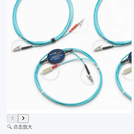
🔍 点击放大