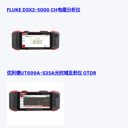
FLUKE DSX2-5000 CH电缆分析仪
优利德UT699A-S35A光时域反射仪 OTDR