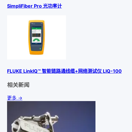
SimpliFiber Pro 光功率计
FLUKE LinkIQ™ 智能链路通线缆+网络测试仪 LIQ-100
相关新闻
更多 →