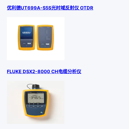
优利德UT699A-S5S光时域反射仪 OTDR
FLUKE DSX2-8000 CH电缆分析仪