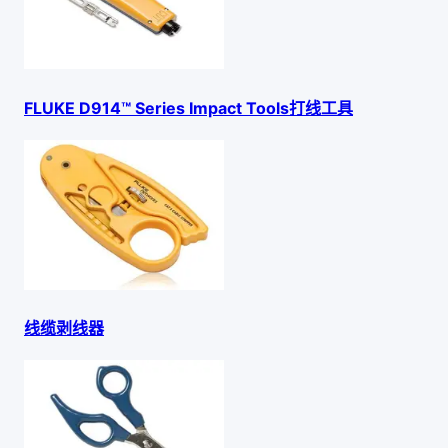
FLUKE D914™ Series Impact Tools打线工具
线缆剥线器