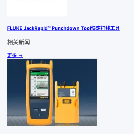
FLUKE JackRapid™ Punchdown Tool快速打线工具
相关新闻
更多 →