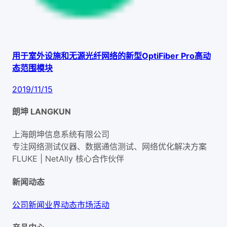
用于室外设施和无源光纤网络的新型OptiFiber Pro高动
态范围模块
2019/11/15
朗坤 LANGKUN
上海朗坤信息系统有限公司
专注网络测试仪器、数据通信测试、网络优化解决方案
FLUKE | NetAlly
核心合作伙伴
新闻动态
公司新闻
业界动态
市场活动