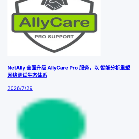
NetAlly 全面升级 AllyCare Pro 服务，以 智能分析重塑
网络测试生态体系
2026/7/29