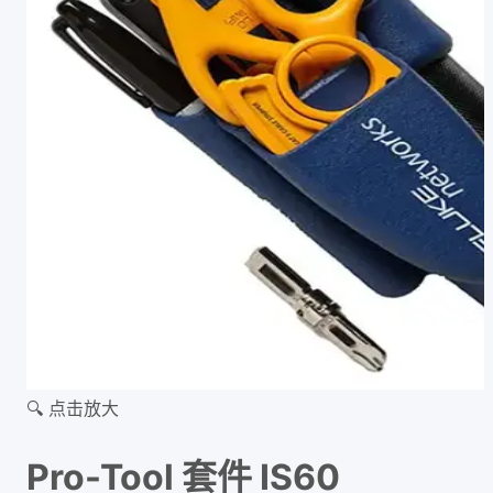
🔍 点击放大
Pro-Tool 套件 IS60