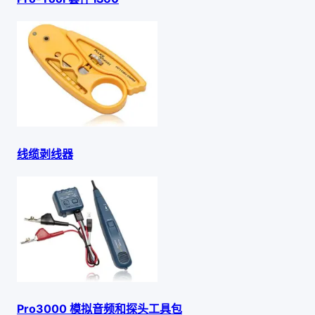
线缆剥线器
Pro3000 模拟音频和探头工具包