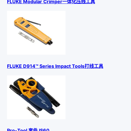
FLUKE Modular Crimper一体化压线工具
FLUKE D914™ Series Impact Tools打线工具
Pro-Tool 套件 IS60