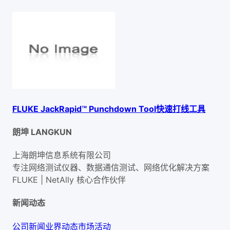
FLUKE JackRapid™ Punchdown Tool快速打线工具
朗坤 LANGKUN
上海朗坤信息系统有限公司
专注网络测试仪器、数据通信测试、网络优化解决方案
FLUKE | NetAlly
核心合作伙伴
新闻动态
公司新闻
业界动态
市场活动