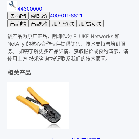
44300000
400-011-8821
技术咨询
索取报价
产品详情
产品规格
用户评价 (0)
用户提问 (0)
该产品为原厂正品，朗坤作为 FLUKE Networks 和
NetAlly 的核心合作伙伴提供销售、技术支持与培训服
务。 如需了解更多产品详情、获取报价或预约演示，请
使用上方"技术咨询"按钮联系我们的技术顾问。
相关产品