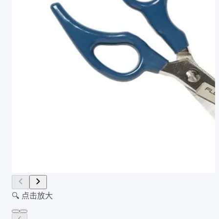
🔍 点击放大