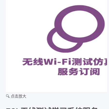
🔍 点击放大