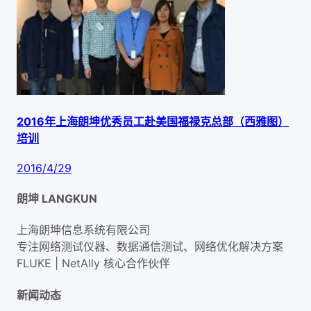
2016年上海朗坤优秀员工赴美国福禄克总部（西雅图）
培训
2016/4/29
朗坤 LANGKUN
上海朗坤信息系统有限公司
专注网络测试仪器、数据通信测试、网络优化解决方案
FLUKE | NetAlly
核心合作伙伴
新闻动态