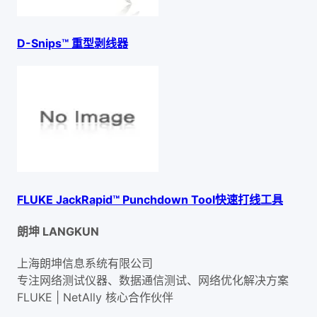
D-Snips™ 重型剥线器
FLUKE JackRapid™ Punchdown Tool快速打线工具
朗坤 LANGKUN
上海朗坤信息系统有限公司
专注网络测试仪器、数据通信测试、网络优化解决方案
FLUKE | NetAlly
核心合作伙伴