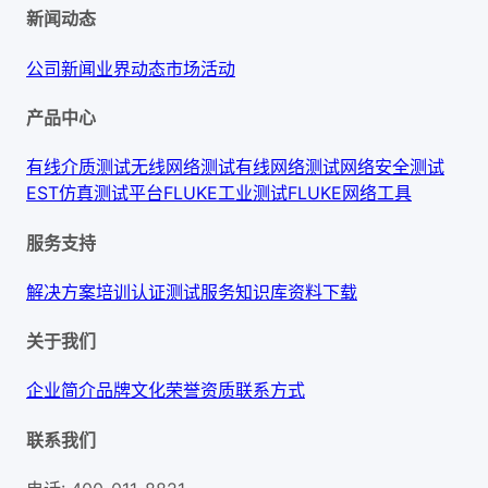
新闻动态
公司新闻
业界动态
市场活动
产品中心
有线介质测试
无线网络测试
有线网络测试
网络安全测试
EST仿真测试平台
FLUKE工业测试
FLUKE网络工具
服务支持
解决方案
培训认证
测试服务
知识库
资料下载
关于我们
企业简介
品牌文化
荣誉资质
联系方式
联系我们