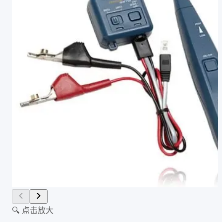
🔍 点击放大