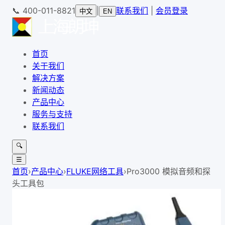
📞
400-011-8821
|
联系我们
|
会员登录
中文
EN
首页
关于我们
解决方案
新闻动态
产品中心
服务与支持
联系我们
🔍
☰
首页
›
产品中心
›
FLUKE网络工具
›
Pro3000 模拟音频和探
头工具包