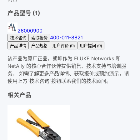
产品型号 (
1
)
26000900
400-011-8821
技术咨询
索取报价
产品详情
产品规格
用户评价 (0)
用户提问 (0)
该产品为原厂正品，朗坤作为 FLUKE Networks 和
NetAlly 的核心合作伙伴提供销售、技术支持与培训服
务。 如需了解更多产品详情、获取报价或预约演示，请
使用上方"技术咨询"按钮联系我们的技术顾问。
相关产品