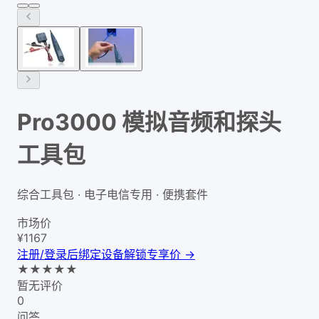
Pro3000 模拟音频和探头
工具包
综合工具包 · 电子电信专用 · 便携套件
市场价
¥
1167
注册/登录后绑定设备解锁专享价 →
★
★
★
★
★
暂无评价
0
问答