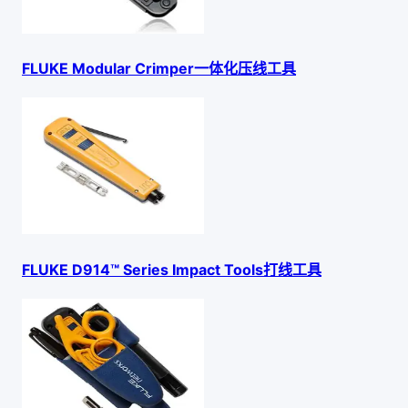
FLUKE Modular Crimper一体化压线工具
FLUKE D914™ Series Impact Tools打线工具