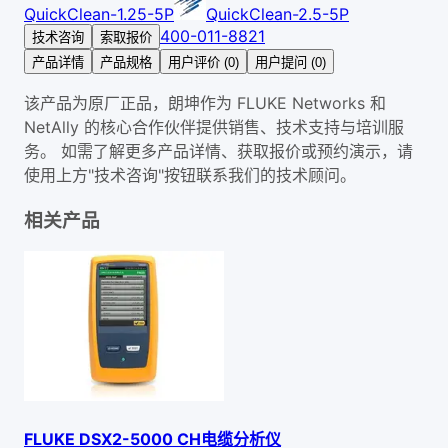
QuickClean-1.25-5P
QuickClean-2.5-5P
400-011-8821
技术咨询
索取报价
产品详情
产品规格
用户评价 (0)
用户提问 (0)
该产品为原厂正品，朗坤作为 FLUKE Networks 和
NetAlly 的核心合作伙伴提供销售、技术支持与培训服
务。 如需了解更多产品详情、获取报价或预约演示，请
使用上方"技术咨询"按钮联系我们的技术顾问。
相关产品
FLUKE DSX2-5000 CH电缆分析仪