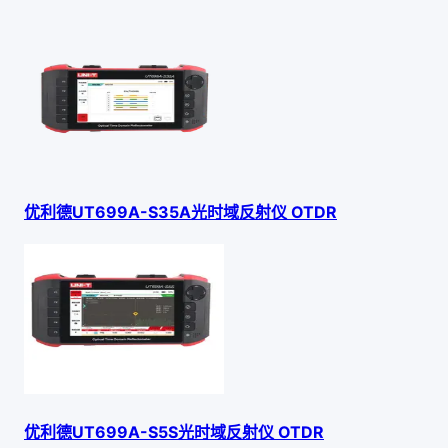
优利德UT699A-S35A光时域反射仪 OTDR
优利德UT699A-S5S光时域反射仪 OTDR