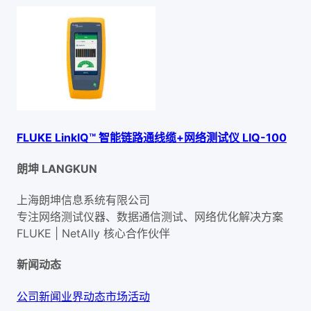
FLUKE LinkIQ™ 智能链路通线缆+网络测试仪 LIQ-100
朗坤 LANGKUN
上海朗坤信息系统有限公司
专注网络测试仪器、数据通信测试、网络优化解决方案
FLUKE | NetAlly
核心合作伙伴
新闻动态
公司新闻
业界动态
市场活动