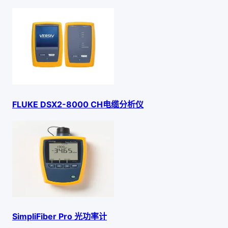
FLUKE DSX2-8000 CH电缆分析仪
SimpliFiber Pro 光功率计