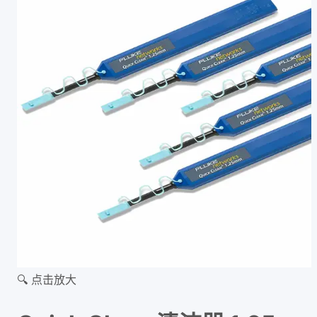
🔍 点击放大