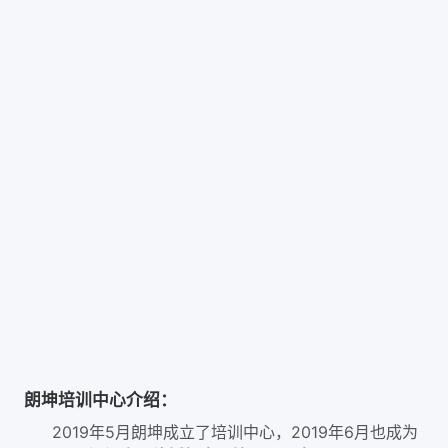
朗坤培训中心介绍：
2019年5月朗坤成立了培训中心，2019年6月也成为