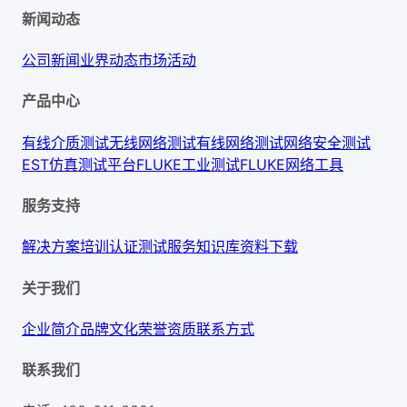
新闻动态
公司新闻
业界动态
市场活动
产品中心
有线介质测试
无线网络测试
有线网络测试
网络安全测试
EST仿真测试平台
FLUKE工业测试
FLUKE网络工具
服务支持
解决方案
培训认证
测试服务
知识库
资料下载
关于我们
企业简介
品牌文化
荣誉资质
联系方式
联系我们