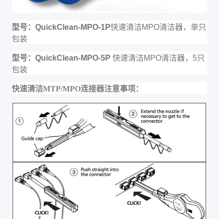
型号：
QuickClean
-MPO-1P
快速清洁
MPO
清洁器，单只
包装
型号：
QuickClean
-MPO-5P
快速清洁
MPO
清洁器，
5
只
包装
快速清洁MTP/MPO连接器注意事项：