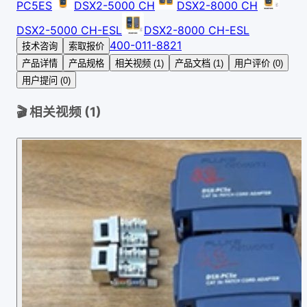
PC5ES
DSX2-5000 CH
DSX2-8000 CH
DSX2-5000 CH-ESL
DSX2-8000 CH-ESL
400-011-8821
技术咨询
索取报价
产品详情
产品规格
相关视频 (1)
产品文档 (1)
用户评价 (0)
用户提问 (0)
🎬 相关视频 (
1
)