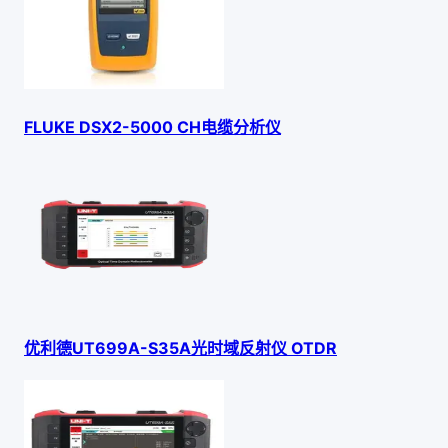
FLUKE DSX2-5000 CH电缆分析仪
优利德UT699A-S35A光时域反射仪 OTDR