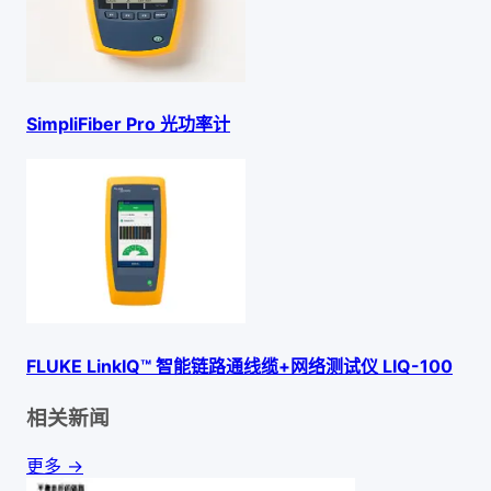
SimpliFiber Pro 光功率计
FLUKE LinkIQ™ 智能链路通线缆+网络测试仪 LIQ-100
相关新闻
更多 →