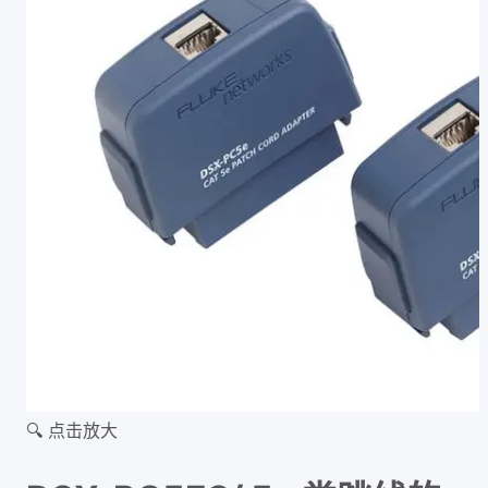
🔍 点击放大