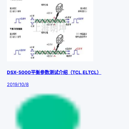
DSX-5000平衡参数测试介绍（TCL,ELTCL）
2019/10/8