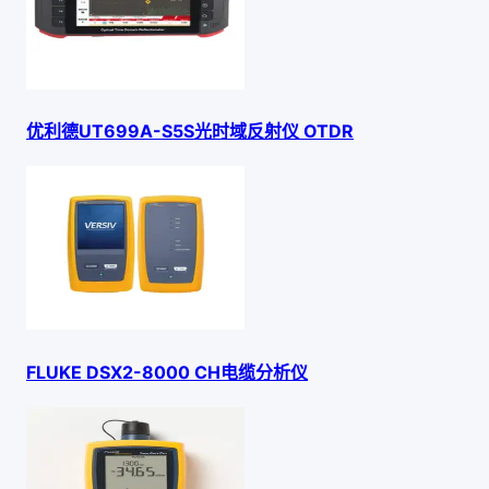
优利德UT699A-S5S光时域反射仪 OTDR
FLUKE DSX2-8000 CH电缆分析仪