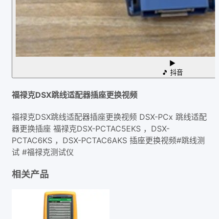
▶
🎵
抖音
福禄克DSX跳线适配器插座更换视频
福禄克DSX跳线适配器插座更换视频 DSX-PCx 跳线适配
器更换插座 福禄克DSX-PCTAC5EKS ，DSX-
PCTAC6KS ，DSX-PCTAC6AKS 插座更换视频#跳线测
试 #福禄克测试仪
相关产品