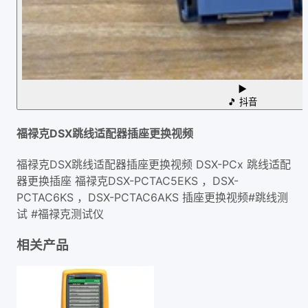
▶
🎵
抖音
福禄克DSX跳线适配器插座更换视频
福禄克DSX跳线适配器插座更换视频 DSX-PCx 跳线适配
器更换插座 福禄克DSX-PCTAC5EKS ，DSX-
PCTAC6KS ，DSX-PCTAC6AKS 插座更换视频#跳线测
试 #福禄克测试仪
相关产品