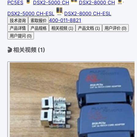
PC5ES
DSX2-5000 CH
DSX2-8000 CH
DSX2-5000 CH-ESL
DSX2-8000 CH-ESL
400-011-8821
技术咨询
索取报价
产品详情
产品规格
相关视频 (1)
产品文档 (1)
用户评价 (0)
用户提问 (0)
🎬 相关视频 (
1
)