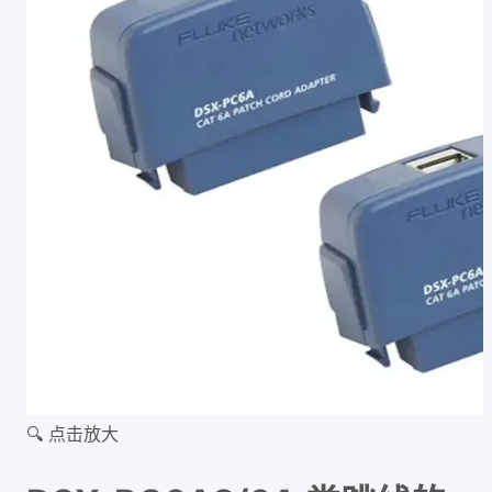
🔍 点击放大