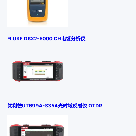
FLUKE DSX2-5000 CH电缆分析仪
优利德UT699A-S35A光时域反射仪 OTDR