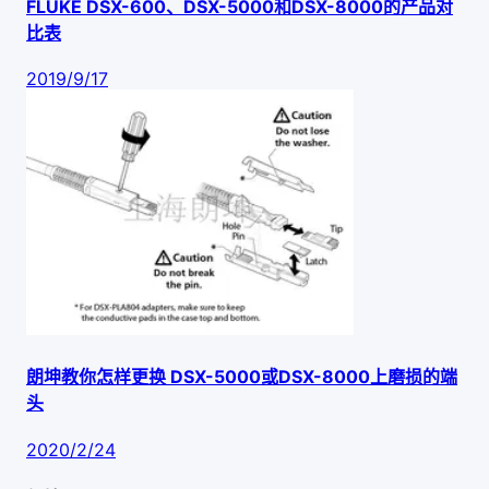
FLUKE DSX-600、DSX-5000和DSX-8000的产品对
比表
2019/9/17
朗坤教你怎样更换 DSX-5000或DSX-8000上磨损的端
头
2020/2/24