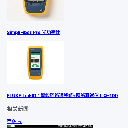
SimpliFiber Pro 光功率计
FLUKE LinkIQ™ 智能链路通线缆+网络测试仪 LIQ-100
相关新闻
更多 →