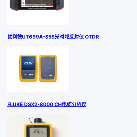
优利德UT699A-S5S光时域反射仪 OTDR
FLUKE DSX2-8000 CH电缆分析仪