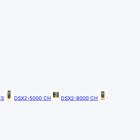
ES
DSX2-5000 CH
DSX2-8000 CH