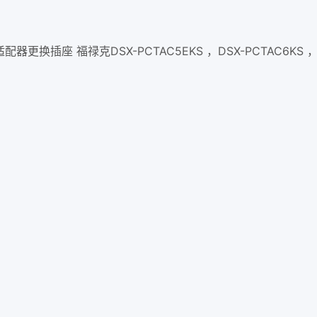
器更换插座 福禄克DSX-PCTAC5EKS ，DSX-PCTAC6KS 