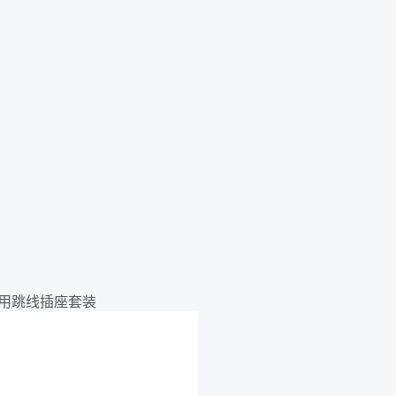
 备用跳线插座套装