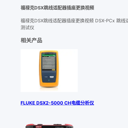
福禄克DSX跳线适配器插座更换视频
福禄克DSX跳线适配器插座更换视频 DSX-PCx 跳线适配
测试仪
相关产品
FLUKE DSX2-5000 CH电缆分析仪