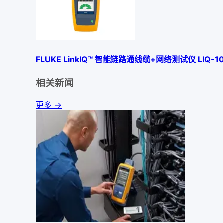
FLUKE LinkIQ™ 智能链路通线缆+网络测试仪 LIQ-1
相关新闻
更多 →