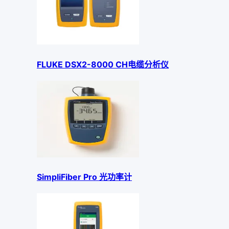
FLUKE DSX2-8000 CH电缆分析仪
SimpliFiber Pro 光功率计