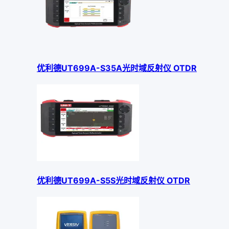
优利德UT699A-S35A光时域反射仪 OTDR
优利德UT699A-S5S光时域反射仪 OTDR