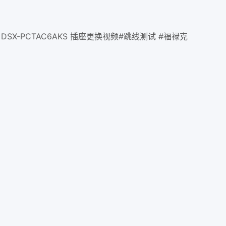
，DSX-PCTAC6AKS 插座更换视频#跳线测试 #福禄克